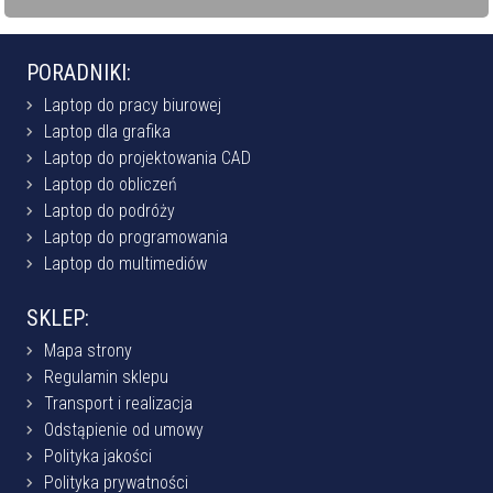
PORADNIKI:
Laptop do pracy biurowej
Laptop dla grafika
Laptop do projektowania CAD
Laptop do obliczeń
Laptop do podróży
Laptop do programowania
Laptop do multimediów
SKLEP:
Mapa strony
Regulamin sklepu
Transport i realizacja
Odstąpienie od umowy
Polityka jakości
Polityka prywatności