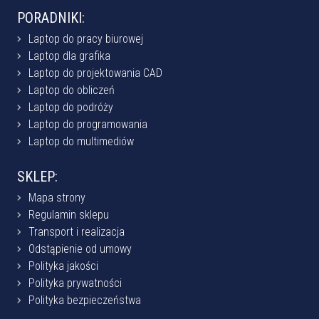
PORADNIKI:
Laptop do pracy biurowej
Laptop dla grafika
Laptop do projektowania CAD
Laptop do obliczeń
Laptop do podróży
Laptop do programowania
Laptop do multimediów
SKLEP:
Mapa strony
Regulamin sklepu
Transport i realizacja
Odstąpienie od umowy
Polityka jakości
Polityka prywatności
Polityka bezpieczeństwa