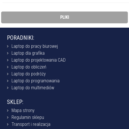
PLIKI
PORADNIKI:
Laptop do pracy biurowej
Laptop dla grafika
Laptop do projektowania CAD
Laptop do obliczeń
Laptop do podróży
Laptop do programowania
Laptop do multimediów
SKLEP:
Mapa strony
Regulamin sklepu
Transport i realizacja