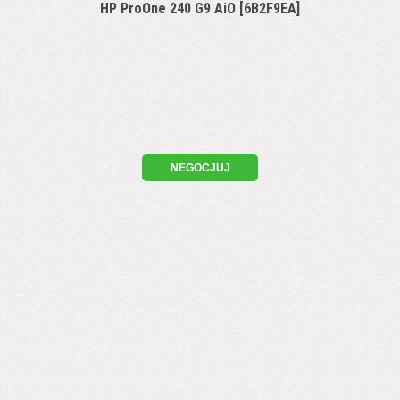
HP ProOne 240 G9 AiO [6B2F9EA]