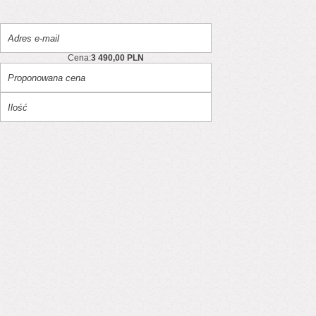
Cena:
3 490,00 PLN