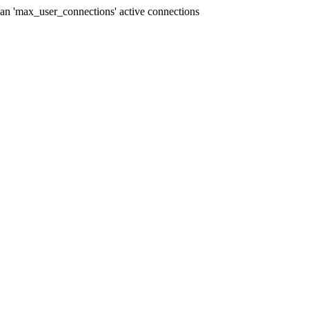
han 'max_user_connections' active connections