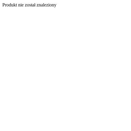
Produkt nie został znaleziony