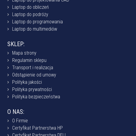
Laptop do obliczeń
Laptop do podróży
Laptop do programowania
Laptop do multimediów
SKLEP:
Mapa strony
Regulamin sklepu
Transport i realizacja
Odstąpienie od umowy
Polityka jakości
Polityka prywatności
Polityka bezpieczeństwa
O NAS:
O Firmie
Certyfikat Partnerstwa HP
Certyfikat Partnerstwa DELL