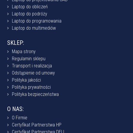
Laptop do obliczeń
Laptop do podróży
Laptop do programowania
Laptop do multimediów
SKLEP:
Mapa strony
Regulamin sklepu
Transport i realizacja
Odstąpienie od umowy
Polityka jakości
Polityka prywatności
Polityka bezpieczeństwa
O NAS:
O Firmie
Certyfikat Partnerstwa HP
Certyfikat Partnerstwa DELL