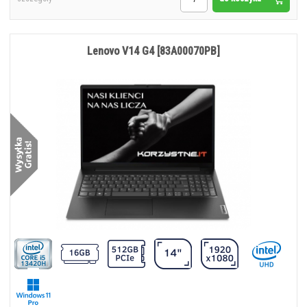
Lenovo V14 G4 [83A00070PB]