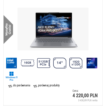
do porównania
porównaj produkty
Cena:
4 220,00 PLN
3 430,89 PLN netto