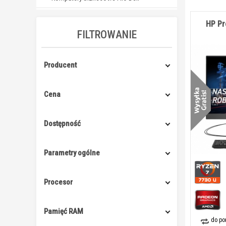
HP Pr
FILTROWANIE
Producent
Cena
Dostępność
Parametry ogólne
Procesor
Pamięć RAM
do po