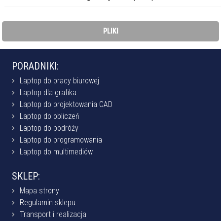
PLIKI
PORADNIKI:
Laptop do pracy biurowej
Laptop dla grafika
Laptop do projektowania CAD
Laptop do obliczeń
Laptop do podróży
Laptop do programowania
Laptop do multimediów
SKLEP:
Mapa strony
Regulamin sklepu
Transport i realizacja