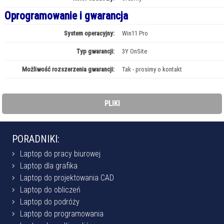
Oprogramowanie i gwarancja
System operacyjny:
Win11 Pro
Typ gwarancji:
3Y OnSite
Możliwość rozszerzenia gwarancji:
Tak - prosimy o kontakt
PLIKI
PORADNIKI:
Laptop do pracy biurowej
Laptop dla grafika
Laptop do projektowania CAD
Laptop do obliczeń
Laptop do podróży
Laptop do programowania