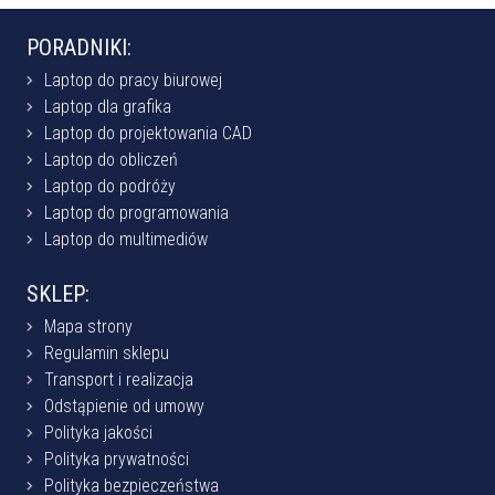
PORADNIKI:
Laptop do pracy biurowej
Laptop dla grafika
Laptop do projektowania CAD
Laptop do obliczeń
Laptop do podróży
Laptop do programowania
Laptop do multimediów
SKLEP:
Mapa strony
Regulamin sklepu
Transport i realizacja
Odstąpienie od umowy
Polityka jakości
Polityka prywatności
Polityka bezpieczeństwa