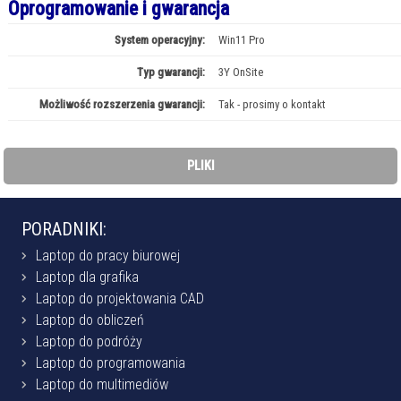
Oprogramowanie i gwarancja
System operacyjny:
Win11 Pro
Typ gwarancji:
3Y OnSite
Możliwość rozszerzenia gwarancji:
Tak - prosimy o kontakt
PLIKI
PORADNIKI:
Laptop do pracy biurowej
Laptop dla grafika
Laptop do projektowania CAD
Laptop do obliczeń
Laptop do podróży
Laptop do programowania
Laptop do multimediów