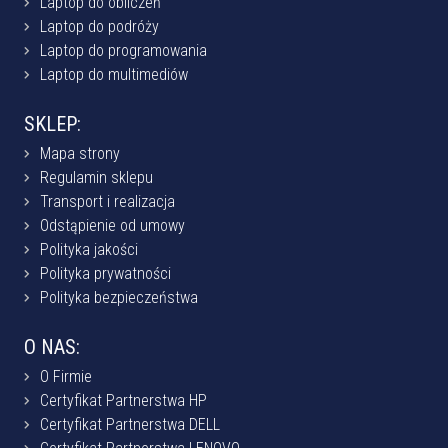
Laptop do obliczeń
Laptop do podróży
Laptop do programowania
Laptop do multimediów
SKLEP:
Mapa strony
Regulamin sklepu
Transport i realizacja
Odstąpienie od umowy
Polityka jakości
Polityka prywatności
Polityka bezpieczeństwa
O NAS:
O Firmie
Certyfikat Partnerstwa HP
Certyfikat Partnerstwa DELL