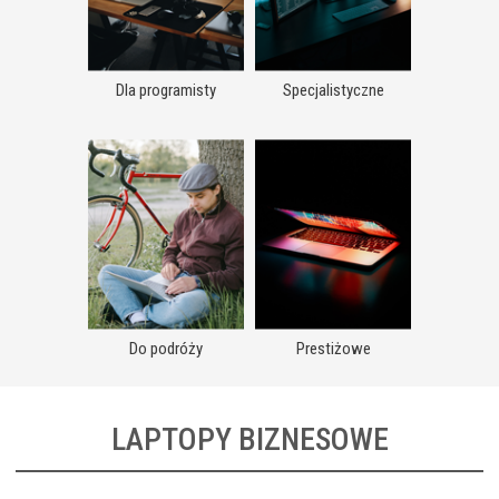
Dla programisty
Specjalistyczne
Do podróży
Prestiżowe
LAPTOPY BIZNESOWE