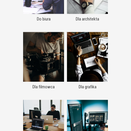
Do biura
Dla architekta
Dla filmowca
Dla grafika