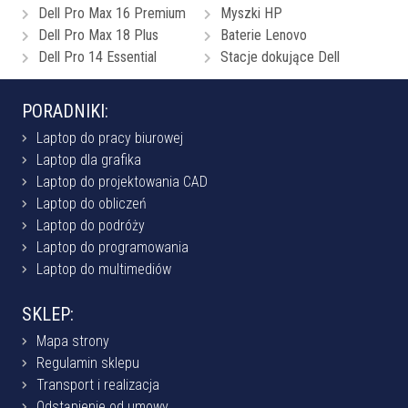
Dell Pro Max 16 Premium
Myszki HP
Dell Pro Max 18 Plus
Baterie Lenovo
Dell Pro 14 Essential
Stacje dokujące Dell
PORADNIKI:
Laptop do pracy biurowej
Laptop dla grafika
Laptop do projektowania CAD
Laptop do obliczeń
Laptop do podróży
Laptop do programowania
Laptop do multimediów
SKLEP:
Mapa strony
Regulamin sklepu
Transport i realizacja
Odstąpienie od umowy