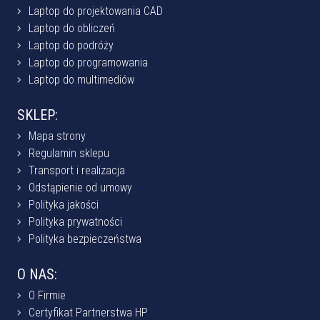
Laptop do projektowania CAD
Laptop do obliczeń
Laptop do podróży
Laptop do programowania
Laptop do multimediów
SKLEP:
Mapa strony
Regulamin sklepu
Transport i realizacja
Odstąpienie od umowy
Polityka jakości
Polityka prywatności
Polityka bezpieczeństwa
O NAS:
O Firmie
Certyfikat Partnerstwa HP