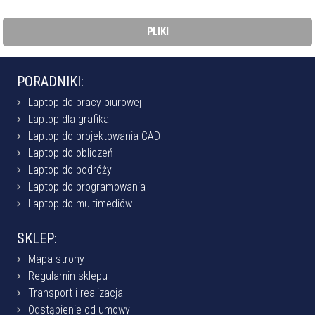
PLIKI
PORADNIKI:
Laptop do pracy biurowej
Laptop dla grafika
Laptop do projektowania CAD
Laptop do obliczeń
Laptop do podróży
Laptop do programowania
Laptop do multimediów
SKLEP:
Mapa strony
Regulamin sklepu
Transport i realizacja
Odstąpienie od umowy