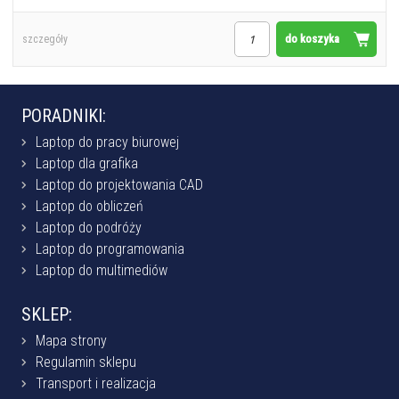
do koszyka
szczegóły
PORADNIKI:
Laptop do pracy biurowej
Laptop dla grafika
Laptop do projektowania CAD
Laptop do obliczeń
Laptop do podróży
Laptop do programowania
Laptop do multimediów
SKLEP:
Mapa strony
Regulamin sklepu
Transport i realizacja