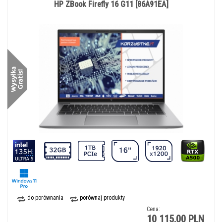
HP ZBook Firefly 16 G11 [86A91EA]
do porównania
porównaj produkty
Cena:
10 115,00 PLN