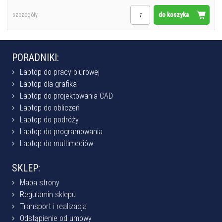
do koszyka
szczegóły
PORADNIKI:
Laptop do pracy biurowej
Laptop dla grafika
Laptop do projektowania CAD
Laptop do obliczeń
Laptop do podróży
Laptop do programowania
Laptop do multimediów
SKLEP:
Mapa strony
Regulamin sklepu
Transport i realizacja
Odstąpienie od umowy