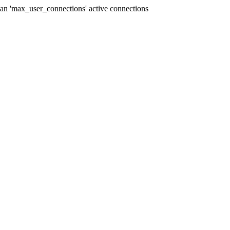
han 'max_user_connections' active connections