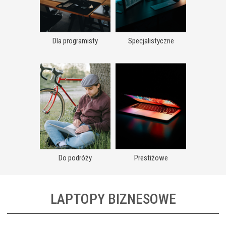
Dla programisty
Specjalistyczne
Do podróży
Prestiżowe
LAPTOPY BIZNESOWE