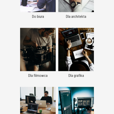
Do biura
Dla architekta
Dla filmowca
Dla grafika