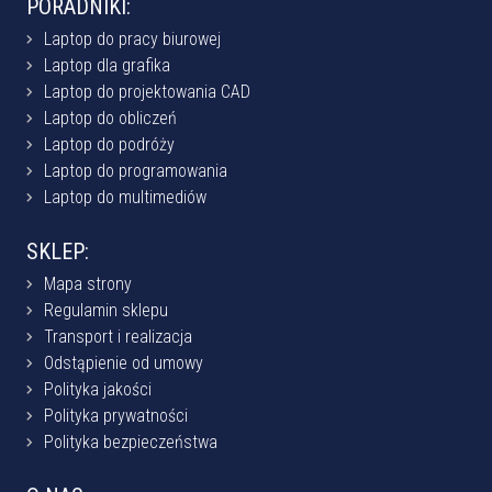
PORADNIKI:
Laptop do pracy biurowej
Laptop dla grafika
Laptop do projektowania CAD
Laptop do obliczeń
Laptop do podróży
Laptop do programowania
Laptop do multimediów
SKLEP:
Mapa strony
Regulamin sklepu
Transport i realizacja
Odstąpienie od umowy
Polityka jakości
Polityka prywatności
Polityka bezpieczeństwa