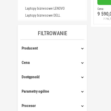
Laptopy biznesowe LENOVO
Cena:
9 590,
Laptopy biznesowe DELL
7 796,
FILTROWANIE
Producent
Cena
Dostępność
Parametry ogólne
Procesor