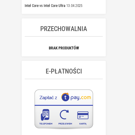
Intel Core vs Intel Core Ultra
13.04.2025
PRZECHOWALNIA
BRAK PRODUKTÓW
E-PŁATNOŚCI