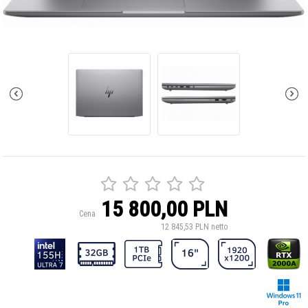
15 800,00 PLN
Cena
12 845,53 PLN netto