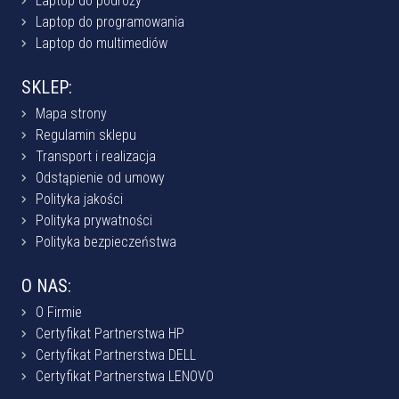
Laptop do podróży
Laptop do programowania
Laptop do multimediów
SKLEP:
Mapa strony
Regulamin sklepu
Transport i realizacja
Odstąpienie od umowy
Polityka jakości
Polityka prywatności
Polityka bezpieczeństwa
O NAS:
O Firmie
Certyfikat Partnerstwa HP
Certyfikat Partnerstwa DELL
Certyfikat Partnerstwa LENOVO