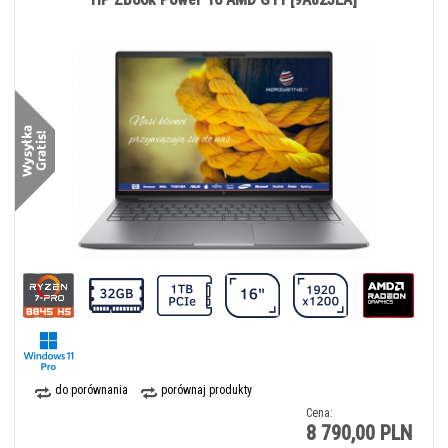
do porównania
porównaj produkty
Cena:
8 790,00 PLN