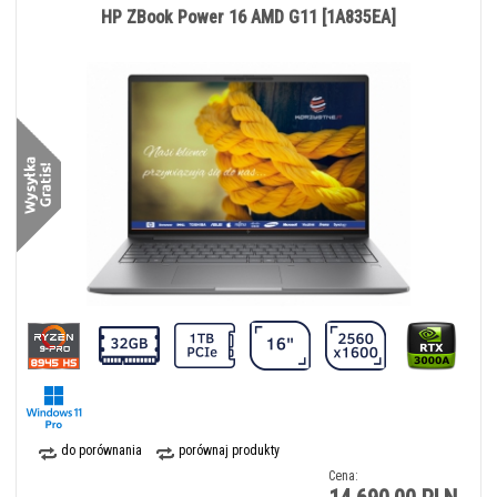
HP ZBook Power 16 AMD G11 [1A835EA]
do porównania
porównaj produkty
Cena: