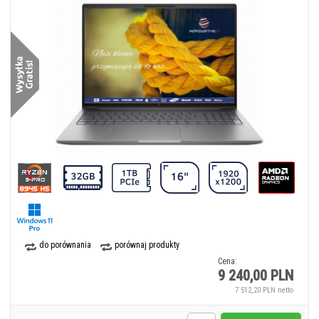
do porównania
porównaj produkty
Cena:
9 240,00 PLN
7 512,20 PLN netto