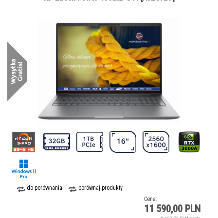
do porównania
porównaj produkty
Cena:
11 590,00 PLN