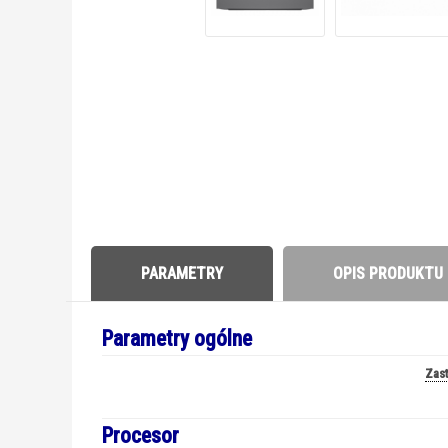
PARAMETRY
OPIS PRODUKTU
Parametry ogólne
Zas
Procesor